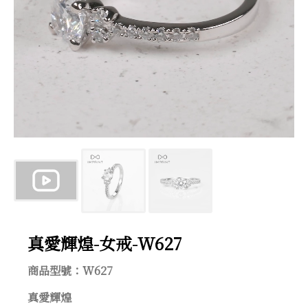
真愛輝煌-女戒-W627
商品型號：W627
真愛輝煌