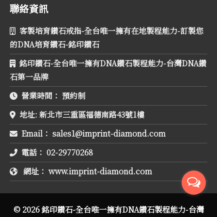
聯絡資訊
客製培育鑽石戒指-全台唯一擁有在地製程能力-訂製您
的DNA培育鑽石-銘印鑽石
銘印鑽石-全台唯一擁有DNA鑽石製程能力-台灣DNA鑽
石第一品牌
營業時間：
預約制
地址:
新北市三重區福德南路43號1樓
Email：
電話：
02-29770268
網址：
www.imprint-diamond.com
© 2026 銘印鑽石-全台唯一擁有DNA鑽石製程能力-台灣