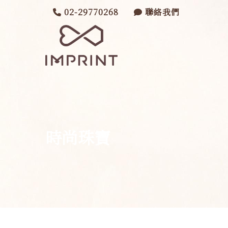
02-29770268
聯絡我們
時尚珠寶