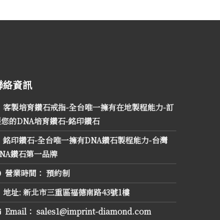
聯絡資訊
客製培育鑽石戒指-全台唯一擁有在地製程能力-訂
製您的DNA培育鑽石-銘印鑽石
銘印鑽石-全台唯一擁有DNA鑽石製程能力-台灣
DNA鑽石第一品牌
營業時間：
預約制
地址:
新北市三重區福德南路43號1樓
Email：