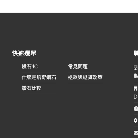
快速選單
鑽石4C
常見問題
什麼是培育鑽石
退款與退貨政策
鑽石比較