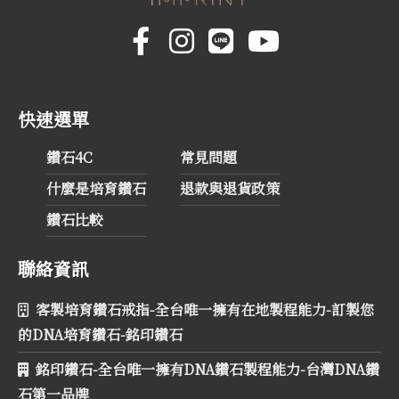
快速選單
鑽石4C
常見問題
什麼是培育鑽石
退款與退貨政策
鑽石比較
聯絡資訊
客製培育鑽石戒指-全台唯一擁有在地製程能力-訂製您
的DNA培育鑽石-銘印鑽石
銘印鑽石-全台唯一擁有DNA鑽石製程能力-台灣DNA鑽
石第一品牌