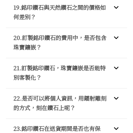
19.銘印鑽石與天然鑽石之間的價格如
何差別？
20.訂製銘印鑽石的費用中，是否包含
珠寶鑲嵌？
21.訂製銘印鑽石，珠寶鑲嵌是否能特
別客製化？
22.是否可以將個人資訊，用鐳射雕刻
的方式，刻在鑽石上呢？
23.銘印鑽石在送貨期間是否也有保