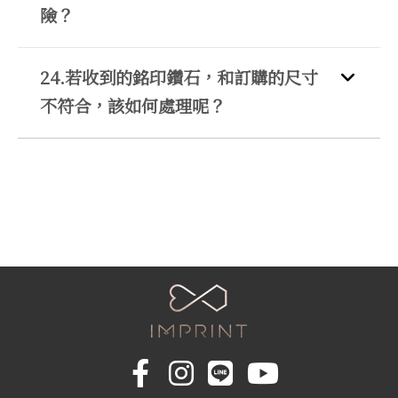
險？
24.若收到的銘印鑽石，和訂購的尺寸
不符合，該如何處理呢？