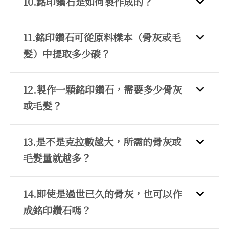
10.銘印鑽石是如何製作成的？
11.銘印鑽石可從原料樣本（骨灰或毛
髮）中提取多少碳？
12.製作一顆銘印鑽石，需要多少骨灰
或毛髮？
13.是不是克拉數越大，所需的骨灰或
毛髮量就越多？
14.即使是過世已久的骨灰，也可以作
成銘印鑽石嗎？