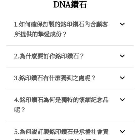
DNA鑽石
1.如何確保訂製的銘印鑽石內含顧客
所提供的摯愛成份？
2.為什麼要訂作銘印鑽石？
3.銘印鑽石有什麼獨到之處呢？
4.銘印鑽石為何是獨特的懷緬紀念品
呢？
5.為何說訂製銘印鑽石是承擔社會責