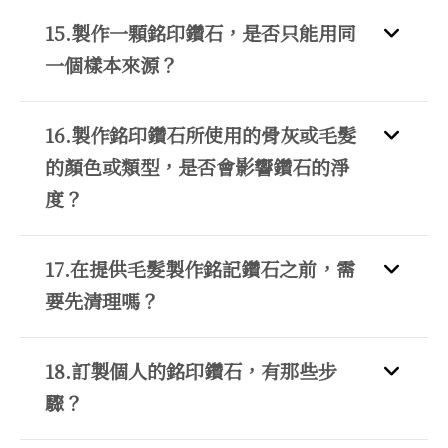
15.製作一顆銘印鑽石，是否只能用同
一個樣本來源？
16.製作銘印鑽石所使用的骨灰或毛髮
的顏色或類型，是否會影響鑽石的淨
度？
17.在提供毛髮製作銘記鑽石之前，需
要先清理嗎？
18.訂製個人的銘印鑽石，有那些步
驟？