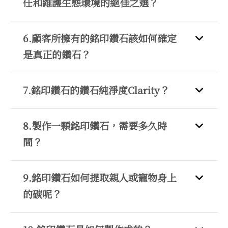
任和維護生態環境的絕佳之選？
6.顧客所擁有的銘印鑽石該如何確定
是真正的鑽石？
7.銘印鑽石的鑽石純淨度Clarity？
8.製作一顆銘印鑽石，需要多久時
間？
9.銘印鑽石如何提取親人或寵物身上
的碳呢？