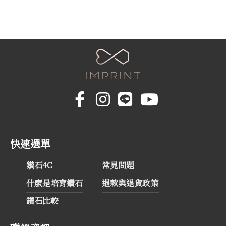
快速選單
鑽石4C
常見問題
什麼是培育鑽石
退款與退貨政策
鑽石比較