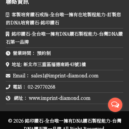
聯絡資訊
客製培育鑽石戒指-全台唯一擁有在地製程能力-訂製您
的DNA培育鑽石-銘印鑽石
銘印鑽石-全台唯一擁有DNA鑽石製程能力-台灣DNA鑽
石第一品牌
營業時間：
預約制
地址:
新北市三重區福德南路43號1樓
Email：
電話：
02-29770268
網址：
www.imprint-diamond.com
© 2026 銘印鑽石-全台唯一擁有DNA鑽石製程能力-台灣
DNA鑽石第一品牌 All Right Reserved.