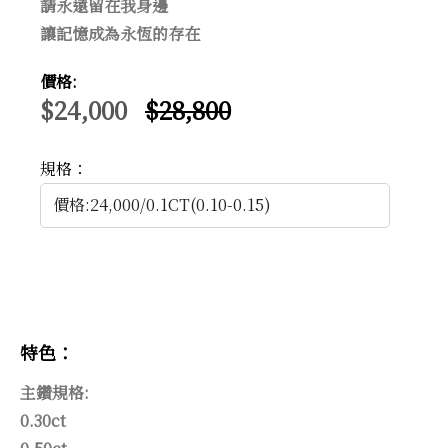
請永遠留在我身邊
讓記憶成為永恆的存在
價格:
$24,000
$28,800
規格：
特色：
主鑽規格:
0.30ct