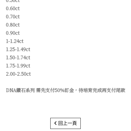
0.50ct
0.60ct
0.70ct
0.80ct
0.90ct
1-1.24ct
1.25-1.49ct
1.50-1.74ct
1.75-1.99ct
2.00-2.50ct
DNA鑽石系列 需先支付50%訂金，待培育完成再支付尾款
回上一頁