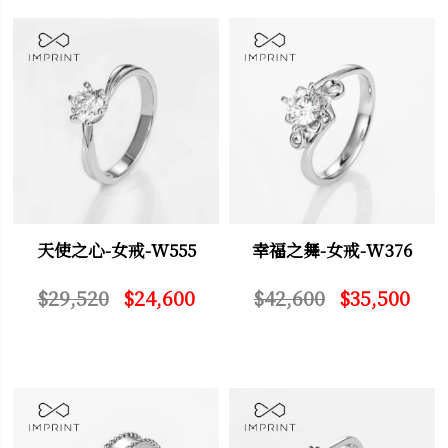
天使之心-女戒-W555
幸福之舞-女戒-W376
$29,520
$24,600
$42,600
$35,500