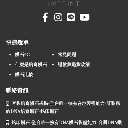
快速選單
鑽石4C
常見問題
什麼是培育鑽石
退款與退貨政策
鑽石比較
聯絡資訊
客製培育鑽石戒指-全台唯一擁有在地製程能力-訂製您
的DNA培育鑽石-銘印鑽石
銘印鑽石-全台唯一擁有DNA鑽石製程能力-台灣DNA鑽